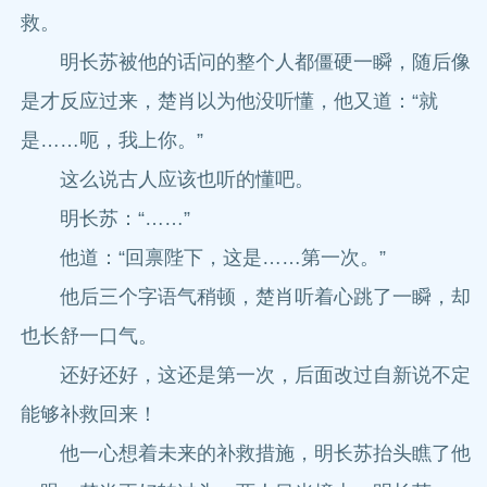
救。
明长苏被他的话问的整个人都僵硬一瞬，随后像
是才反应过来，楚肖以为他没听懂，他又道：“就
是……呃，我上你。”
这么说古人应该也听的懂吧。
明长苏：“……”
他道：“回禀陛下，这是……第一次。”
他后三个字语气稍顿，楚肖听着心跳了一瞬，却
也长舒一口气。
还好还好，这还是第一次，后面改过自新说不定
能够补救回来！
他一心想着未来的补救措施，明长苏抬头瞧了他