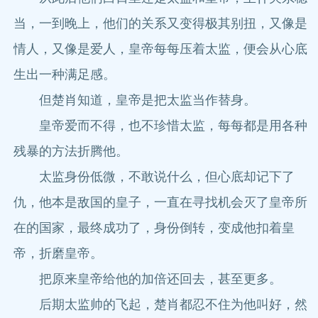
当，一到晚上，他们的关系又变得极其别扭，又像是
情人，又像是爱人，皇帝每每压着太监，便会从心底
生出一种满足感。
但楚肖知道，皇帝是把太监当作替身。
皇帝爱而不得，也不珍惜太监，每每都是用各种
残暴的方法折腾他。
太监身份低微，不敢说什么，但心底却记下了
仇，他本是敌国的皇子，一直在寻找机会灭了皇帝所
在的国家，最终成功了，身份倒转，变成他扣着皇
帝，折磨皇帝。
把原来皇帝给他的加倍还回去，甚至更多。
后期太监帅的飞起，楚肖都忍不住为他叫好，然