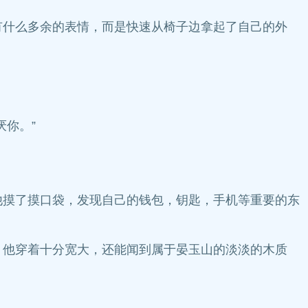
什么多余的表情，而是快速从椅子边拿起了自己的外
。
你。”
摸了摸口袋，发现自己的钱包，钥匙，手机等重要的东
他穿着十分宽大，还能闻到属于晏玉山的淡淡的木质