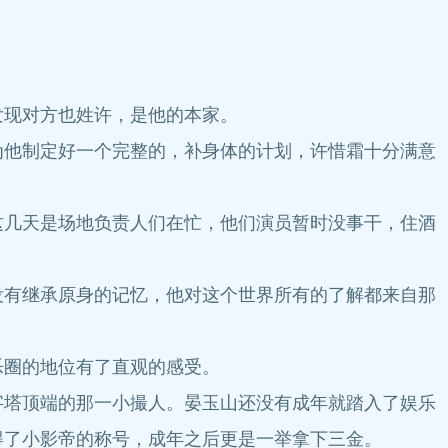
现对方也姓许，是他的本家。
他制定好一个完整的，补身体的计划，许惜霜十分满意
几天是场地负责人们在忙，他们演员暂时没事干，住酒
有继承原身的记忆，他对这个世界所有的了解都来自那
圈的地位有了直观的感受。
塔顶端的那一小撮人。晏玉山还没有成年就踏入了娱乐
得了小影帝的称号，成年之后更是一举拿下三金。