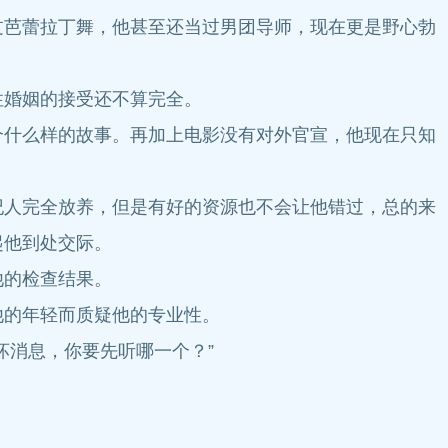
芭蕾拉丁舞，他甚至还当过男团导师，现在更是野心勃
婚姻的接受还不算完全。
什么样的故事。再加上电影没有对外官宣，他现在只知
人完全放养，但是有好的资源也不会让他错过，总的来
起他到处交际。
他的检查结果。
的年轻而质疑他的专业性。
消息，你要先听哪一个？”