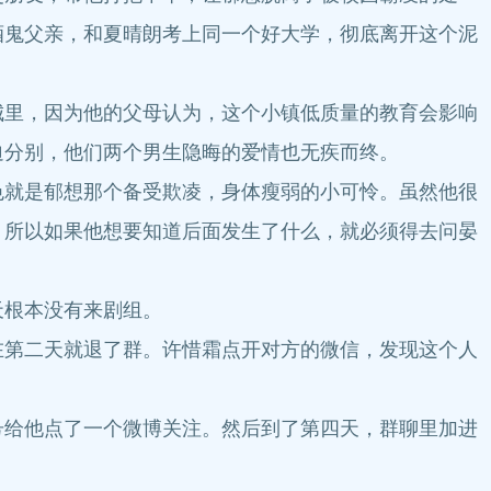
酒鬼父亲，和夏晴朗考上同一个好大学，彻底离开这个泥
里，因为他的父母认为，这个小镇低质量的教育会影响
迫分别，他们两个男生隐晦的爱情也无疾而终。
就是郁想那个备受欺凌，身体瘦弱的小可怜。虽然他很
，所以如果他想要知道后面发生了什么，就必须得去问晏
根本没有来剧组。
第二天就退了群。许惜霜点开对方的微信，发现这个人
给他点了一个微博关注。然后到了第四天，群聊里加进