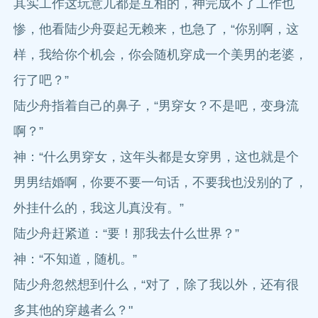
其实工作这玩意儿都是互相的，神完成不了工作也
惨，他看陆少舟耍起无赖来，也急了，“你别啊，这
样，我给你个机会，你会随机穿成一个美男的老婆，
行了吧？”
陆少舟指着自己的鼻子，“男穿女？不是吧，变身流
啊？”
神：“什么男穿女，这年头都是女穿男，这也就是个
男男结婚啊，你要不要一句话，不要我也没别的了，
外挂什么的，我这儿真没有。”
陆少舟赶紧道：“要！那我去什么世界？”
神：“不知道，随机。”
陆少舟忽然想到什么，“对了，除了我以外，还有很
多其他的穿越者么？"