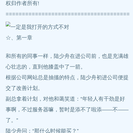
权归作者所有!
=======================================
☆、第一章
和所有的同事一样，陆少舟在进公司前，也是充满雄
心壮志的，直到他膝盖中了一箭。
根据公司网站总是抽搐的特点，陆少舟初进公司便提
交了改善计划。
副总拿着计划，对他和蔼笑道：“年轻人有干劲是好
事啊，不过服务器嘛，暂时是添不了啦添——不——
了。”
陆少舟问：“那什么时候能买？”