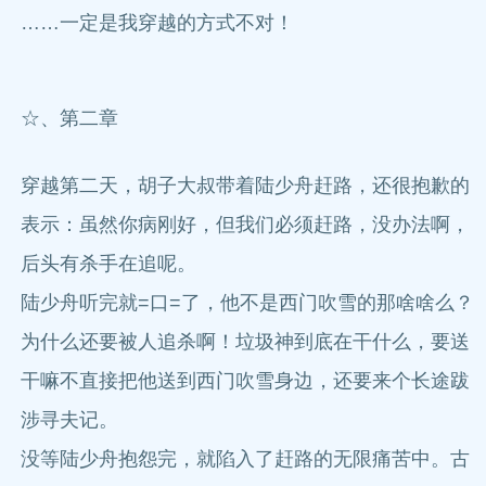
……一定是我穿越的方式不对！
☆、第二章
穿越第二天，胡子大叔带着陆少舟赶路，还很抱歉的
表示：虽然你病刚好，但我们必须赶路，没办法啊，
后头有杀手在追呢。
陆少舟听完就=口=了，他不是西门吹雪的那啥啥么？
为什么还要被人追杀啊！垃圾神到底在干什么，要送
干嘛不直接把他送到西门吹雪身边，还要来个长途跋
涉寻夫记。
没等陆少舟抱怨完，就陷入了赶路的无限痛苦中。古