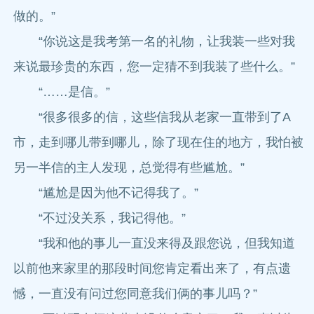
做的。”
“你说这是我考第一名的礼物，让我装一些对我
来说最珍贵的东西，您一定猜不到我装了些什么。”
“……是信。”
“很多很多的信，这些信我从老家一直带到了A
市，走到哪儿带到哪儿，除了现在住的地方，我怕被
另一半信的主人发现，总觉得有些尴尬。”
“尴尬是因为他不记得我了。”
“不过没关系，我记得他。”
“我和他的事儿一直没来得及跟您说，但我知道
以前他来家里的那段时间您肯定看出来了，有点遗
憾，一直没有问过您同意我们俩的事儿吗？”