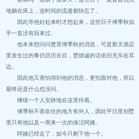
地躺在床上，连时间的流逝都快忘了。
因此等他好起来时才想起来，这些日子傅季秋似
乎一直没有回来过。
他本来想问问楚景傅季秋的消息，可是那天酒店
里发生过的事仍历历在目，贾德诚的话依旧充斥在耳
边。
因此他又害怕得到他的消息，更怕面对他，所以
最终还是什么也没问。
继续一个人安静地在这里待着。
傅季秋不喜欢住的地方有外人，因此平日里别墅
里只有他以及一周来一次的保洁阿姨。
阿姨已经走了，如今只剩下他一个。