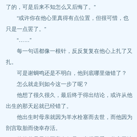
了的，可是后来不知怎么又后悔了。”
“或许你在他心里真得有点位置，但很可惜，也
只是一点罢了。”
“……”
每一句话都像一根针，反反复复在他心上扎了又
扎。
可是谢蜩鸣还是不明白，他到底哪里做错了？
怎么就走到如今这一步了呢？
他想了很久很久，最后终于得出结论，或许从他
出生的那天起就已经错了。
他出生时母亲就因为羊水栓塞而去世，而他因为
剖宫取胎而侥幸存活。