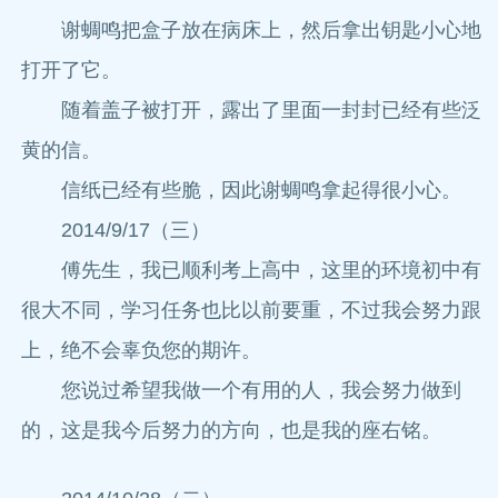
谢蜩鸣把盒子放在病床上，然后拿出钥匙小心地
打开了它。
随着盖子被打开，露出了里面一封封已经有些泛
黄的信。
信纸已经有些脆，因此谢蜩鸣拿起得很小心。
2014/9/17（三）
傅先生，我已顺利考上高中，这里的环境初中有
很大不同，学习任务也比以前要重，不过我会努力跟
上，绝不会辜负您的期许。
您说过希望我做一个有用的人，我会努力做到
的，这是我今后努力的方向，也是我的座右铭。