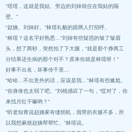
“瑶瑶，这就是我姑。旁边的刘婶就住在我姑的隔
壁。”
“赵姨、刘婶好。”林瑶礼貌的跟两人打招呼。
“林瑶？这名字好熟悉…”刘婶有些疑惑的皱了皱眉
头，想了两秒，突然拍了下大腿，“就是那个挣两工
分结果还生病的那个对不？原来你就是林瑶呀！”
好事不出名，坏事传千里…
“哈哈…不出意外的话，应该是我…”林瑶有些尴尬。
“你身体也太弱了吧。”刘桃感叹了一句，“哎对了，你
来找月红干嘛哟？”
“听老知青说赵姨家有缝纫机，我带的衣服不多，所
以我想麻烦赵姨帮帮忙。”林瑶说。