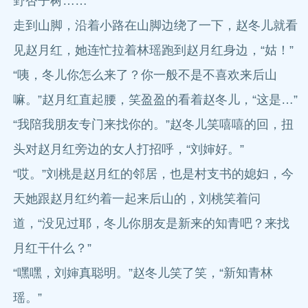
野杏子树……
走到山脚，沿着小路在山脚边绕了一下，赵冬儿就看
见赵月红，她连忙拉着林瑶跑到赵月红身边，“姑！”
“咦，冬儿你怎么来了？你一般不是不喜欢来后山
嘛。”赵月红直起腰，笑盈盈的看着赵冬儿，“这是…”
“我陪我朋友专门来找你的。”赵冬儿笑嘻嘻的回，扭
头对赵月红旁边的女人打招呼，“刘婶好。”
“哎。”刘桃是赵月红的邻居，也是村支书的媳妇，今
天她跟赵月红约着一起来后山的，刘桃笑着问
道，“没见过耶，冬儿你朋友是新来的知青吧？来找
月红干什么？”
“嘿嘿，刘婶真聪明。”赵冬儿笑了笑，“新知青林
瑶。”