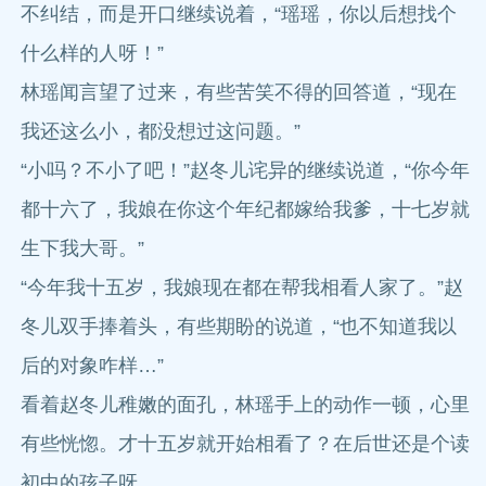
不纠结，而是开口继续说着，“瑶瑶，你以后想找个
什么样的人呀！”
林瑶闻言望了过来，有些苦笑不得的回答道，“现在
我还这么小，都没想过这问题。”
“小吗？不小了吧！”赵冬儿诧异的继续说道，“你今年
都十六了，我娘在你这个年纪都嫁给我爹，十七岁就
生下我大哥。”
“今年我十五岁，我娘现在都在帮我相看人家了。”赵
冬儿双手捧着头，有些期盼的说道，“也不知道我以
后的对象咋样…”
看着赵冬儿稚嫩的面孔，林瑶手上的动作一顿，心里
有些恍惚。才十五岁就开始相看了？在后世还是个读
初中的孩子呀。