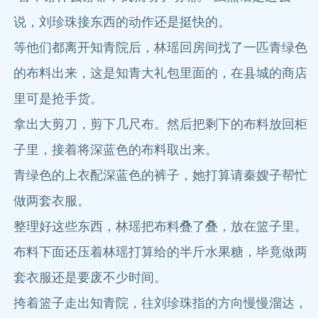
说，刘珍珠接东西的动作还是挺快的。
等他们都离开知青院后，林瑶回房间找了一匹青绿色
的布料出来，这是知青大礼包里面的，在县城的商店
里可是抢手货。
拿出大剪刀，剪下几尺布。然后把剩下的布料放回柜
子里，接着将深蓝色的布料取出来。
青绿色的上衣配深蓝色的裤子，她打算请秦嫂子帮忙
做两套衣服。
整理好这些东西，林瑶把布料叠了叠，放在篮子里。
布料下面还压着林瑶打算给的半斤水果糖，毕竟做两
套衣服还是要废不少时间。
挎着篮子走出知青院，往刘珍珠指的方向慢慢溜达，