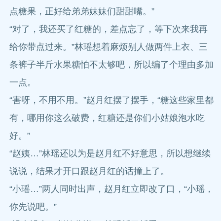
点糖果，正好给弟弟妹妹们甜甜嘴。”
“对了，我还买了红糖的，差点忘了，等下次来我再
给你带点过来。”林瑶想着麻烦别人做两件上衣、三
条裤子半斤水果糖怕不太够吧，所以编了个理由多加
一点。
“害呀，不用不用。”赵月红摆了摆手，“糖这些家里都
有，哪用你这么破费，红糖还是你们小姑娘泡水吃
好。”
“赵姨…”林瑶还以为是赵月红不好意思，所以想继续
说说，结果才开口跟赵月红的话撞上了。
“小瑶…”两人同时出声，赵月红立即改了口，“小瑶，
你先说吧。”