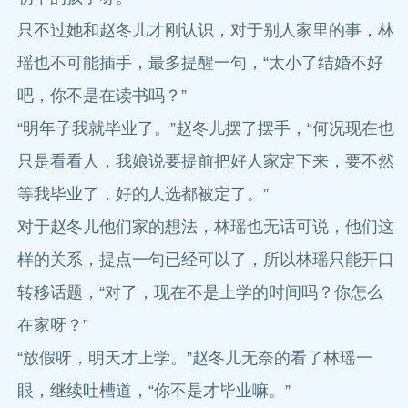
只不过她和赵冬儿才刚认识，对于别人家里的事，林
瑶也不可能插手，最多提醒一句，“太小了结婚不好
吧，你不是在读书吗？”
“明年子我就毕业了。”赵冬儿摆了摆手，“何况现在也
只是看看人，我娘说要提前把好人家定下来，要不然
等我毕业了，好的人选都被定了。”
对于赵冬儿他们家的想法，林瑶也无话可说，他们这
样的关系，提点一句已经可以了，所以林瑶只能开口
转移话题，“对了，现在不是上学的时间吗？你怎么
在家呀？”
“放假呀，明天才上学。”赵冬儿无奈的看了林瑶一
眼，继续吐槽道，“你不是才毕业嘛。”