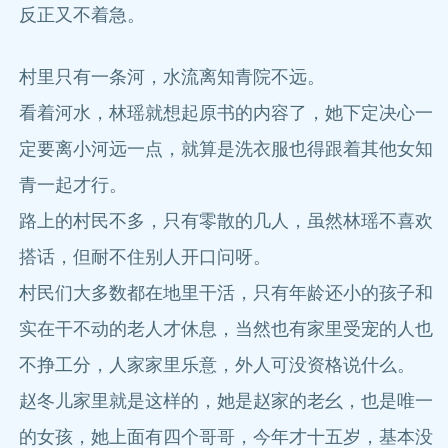
反正又不着急。
村里只有一条河，水流离知青院不远。
看着河水，林瑶就想起原书的内容了，她下定决心一
定要离小河远一点，就算是洗衣服也得跟着其他女知
青一起才行。
路上的村民不多，只有零散的几人，虽然林瑶不喜欢
搭话，但耐不住别人开口问呀。
村民们大多数都在地里干活，只有年龄还小的孩子和
实在干不动的老人才休息，当然也有家里受宠的人也
不挣工分，人家家里乐意，外人可没资格说什么。
赵冬儿家里就是这样的，她是赵家的老幺，也是唯一
的女孩，她上面有四个哥哥，今年才十五岁，基本没