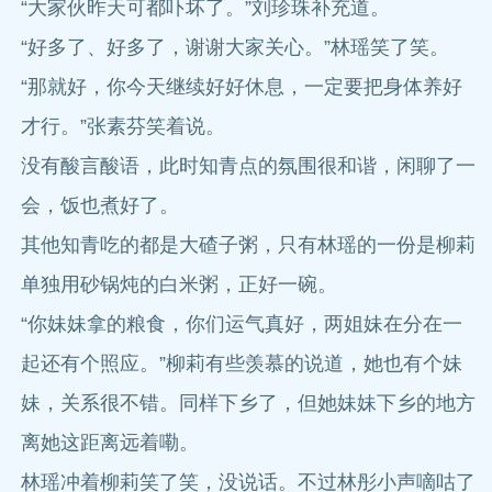
“大家伙昨天可都吓坏了。”刘珍珠补充道。
“好多了、好多了，谢谢大家关心。”林瑶笑了笑。
“那就好，你今天继续好好休息，一定要把身体养好
才行。”张素芬笑着说。
没有酸言酸语，此时知青点的氛围很和谐，闲聊了一
会，饭也煮好了。
其他知青吃的都是大碴子粥，只有林瑶的一份是柳莉
单独用砂锅炖的白米粥，正好一碗。
“你妹妹拿的粮食，你们运气真好，两姐妹在分在一
起还有个照应。”柳莉有些羡慕的说道，她也有个妹
妹，关系很不错。同样下乡了，但她妹妹下乡的地方
离她这距离远着嘞。
林瑶冲着柳莉笑了笑，没说话。不过林彤小声嘀咕了