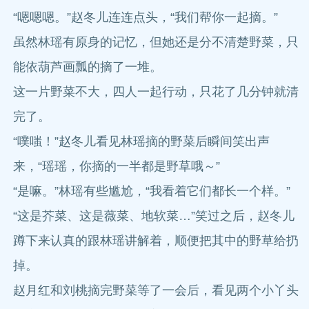
“嗯嗯嗯。”赵冬儿连连点头，“我们帮你一起摘。”
虽然林瑶有原身的记忆，但她还是分不清楚野菜，只
能依葫芦画瓢的摘了一堆。
这一片野菜不大，四人一起行动，只花了几分钟就清
完了。
“噗嗤！”赵冬儿看见林瑶摘的野菜后瞬间笑出声
来，“瑶瑶，你摘的一半都是野草哦～”
“是嘛。”林瑶有些尴尬，“我看着它们都长一个样。”
“这是芥菜、这是薇菜、地软菜…”笑过之后，赵冬儿
蹲下来认真的跟林瑶讲解着，顺便把其中的野草给扔
掉。
赵月红和刘桃摘完野菜等了一会后，看见两个小丫头