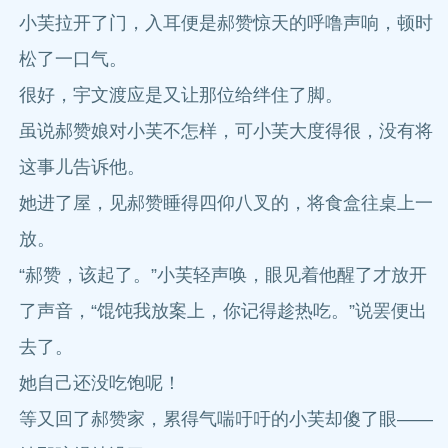
小芙拉开了门，入耳便是郝赞惊天的呼噜声响，顿时
松了一口气。
很好，宇文渡应是又让那位给绊住了脚。
虽说郝赞娘对小芙不怎样，可小芙大度得很，没有将
这事儿告诉他。
她进了屋，见郝赞睡得四仰八叉的，将食盒往桌上一
放。
“郝赞，该起了。”小芙轻声唤，眼见着他醒了才放开
了声音，“馄饨我放案上，你记得趁热吃。”说罢便出
去了。
她自己还没吃饱呢！
等又回了郝赞家，累得气喘吁吁的小芙却傻了眼——