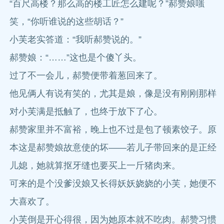
“百尺高楼？那么高的楼工匠怎么建呢？”郝赞娘嗤
笑，“你听谁说的这些胡话？”
小芙老实答道：“我听郝赞说的。”
郝赞娘：“……”这也是个傻丫头。
过了不一会儿，郝赞便带着葱回来了。
他见俩人有说有笑的，尤其是娘，像是没有刚刚那样
对小芙满是抵触了，也终于放下了心。
郝赞家里并不富裕，晚上也不过是包了顿素饺子。原
本这是郝赞娘故意使的坏——若儿子带回来的是正经
儿媳，她就算抠牙缝也要买上一斤猪肉来。
可来的是个没爹没娘又长得妖妖娆娆的小芙，她便不
大喜欢了。
小芙倒是开心得很，因为她原本就不吃肉。郝赞习惯