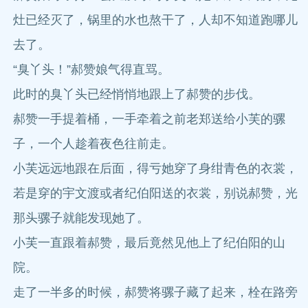
灶已经灭了，锅里的水也熬干了，人却不知道跑哪儿
去了。
“臭丫头！”郝赞娘气得直骂。
此时的臭丫头已经悄悄地跟上了郝赞的步伐。
郝赞一手提着桶，一手牵着之前老郑送给小芙的骡
子，一个人趁着夜色往前走。
小芙远远地跟在后面，得亏她穿了身绀青色的衣裳，
若是穿的宇文渡或者纪伯阳送的衣裳，别说郝赞，光
那头骡子就能发现她了。
小芙一直跟着郝赞，最后竟然见他上了纪伯阳的山
院。
走了一半多的时候，郝赞将骡子藏了起来，栓在路旁