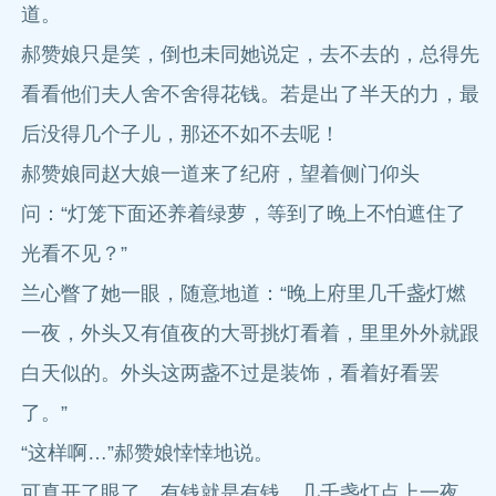
道。
郝赞娘只是笑，倒也未同她说定，去不去的，总得先
看看他们夫人舍不舍得花钱。若是出了半天的力，最
后没得几个子儿，那还不如不去呢！
郝赞娘同赵大娘一道来了纪府，望着侧门仰头
问：“灯笼下面还养着绿萝，等到了晚上不怕遮住了
光看不见？”
兰心瞥了她一眼，随意地道：“晚上府里几千盏灯燃
一夜，外头又有值夜的大哥挑灯看着，里里外外就跟
白天似的。外头这两盏不过是装饰，看着好看罢
了。”
“这样啊…”郝赞娘悻悻地说。
可真开了眼了，有钱就是有钱，几千盏灯点上一夜，