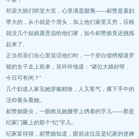
邻居大娘们哄堂大笑，心里满是鄙夷——郝赞是寡妇
带大的，从小就是个滑头，加上他们家里又穷，压根
就没几个姑娘愿意说给他们家，如今郝赞娘竟还挑拣
起来了。
正当邻居们在心里笑话他们时，一个穿白缎绣襦请罗
裙的女子走上前来，笑吟吟地道：“诸位大娘好呀，
今日可有闲？”
几个妇道人家见她穿戴精致，人又客气，撂下手中的
活仰着头看她。
郝赞娘眼尖，一眼瞧见她腰带上绣着的字儿——那是
纪家门匾上的那个“纪”字儿。
纪家富得很，郝赞娘知道，眼前这位应是纪家的使婢