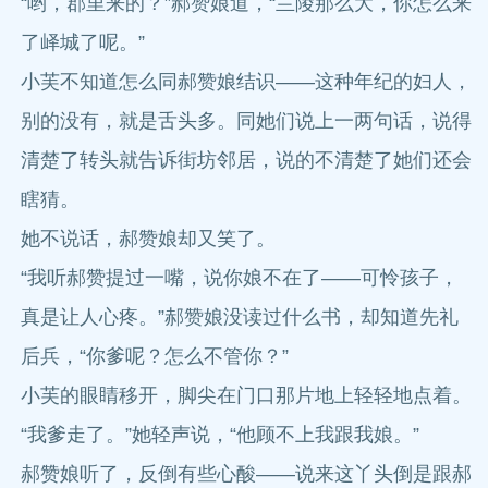
“哟，郡里来的？”郝赞娘道，“兰陵那么大，你怎么来
了峄城了呢。”
小芙不知道怎么同郝赞娘结识——这种年纪的妇人，
别的没有，就是舌头多。同她们说上一两句话，说得
清楚了转头就告诉街坊邻居，说的不清楚了她们还会
瞎猜。
她不说话，郝赞娘却又笑了。
“我听郝赞提过一嘴，说你娘不在了——可怜孩子，
真是让人心疼。”郝赞娘没读过什么书，却知道先礼
后兵，“你爹呢？怎么不管你？”
小芙的眼睛移开，脚尖在门口那片地上轻轻地点着。
“我爹走了。”她轻声说，“他顾不上我跟我娘。”
郝赞娘听了，反倒有些心酸——说来这丫头倒是跟郝