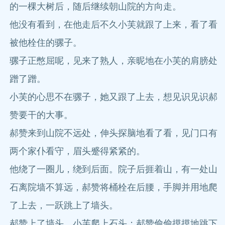
的一棵大树后，随后继续朝山院的方向走。
他没有看到，在他走后不久小芙就跟了上来，看了看
被他栓住的骡子。
骡子正憋屈呢，见来了熟人，亲昵地在小芙的肩膀处
蹭了蹭。
小芙的心思不在骡子，她又跟了上去，想见识见识郝
赞要干的大事。
郝赞来到山院不远处，伸头探脑地看了看，见门口有
两个家仆看守，眉头蹙得紧紧的。
他绕了一圈儿，绕到后面。院子后捱着山，有一处山
石离院墙不算远，郝赞将桶栓在后腰，手脚并用地爬
了上去，一跃跳上了墙头。
郝赞上了墙头，小芙爬上石头；郝赞偷偷摸摸地跳下