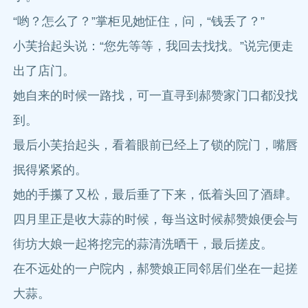
“哟？怎么了？”掌柜见她怔住，问，“钱丢了？”
小芙抬起头说：“您先等等，我回去找找。”说完便走
出了店门。
她自来的时候一路找，可一直寻到郝赞家门口都没找
到。
最后小芙抬起头，看着眼前已经上了锁的院门，嘴唇
抿得紧紧的。
她的手攥了又松，最后垂了下来，低着头回了酒肆。
四月里正是收大蒜的时候，每当这时候郝赞娘便会与
街坊大娘一起将挖完的蒜清洗晒干，最后搓皮。
在不远处的一户院内，郝赞娘正同邻居们坐在一起搓
大蒜。