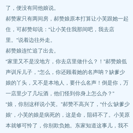
了，便没有同他娘说。
郝赞家只有两间房，郝赞娘原本打算让小芙跟她一起
住，可郝赞却说：“让小芙住我那间吧，我去店
里。”说着边往外走。
郝赞娘连忙追了出去。
“家里又不是没地方，你去店里做什么？！”郝赞娘低
声训斥儿子，“怎么，你还顾着她的名声呐？缺爹少
娘的丫头，又不是本地人，要什么名声！倒是你，万
一店里少了几坛酒，他们怪到你身上怎么办？”
“娘，你别这样说小芙。”郝赞不高兴了，“什么‘缺爹少
娘’，小芙的娘是病死的，这是命，阻碍不了。小芙原
本就够可怜了，你别欺负她。东家知道这事儿，我不