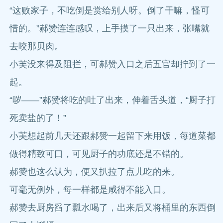
“这败家子，不吃倒是赏给别人呀。倒了干嘛，怪可
惜的。”郝赞连连感叹，上手摸了一只出来，张嘴就
去咬那贝肉。
小芙没来得及阻拦，可郝赞入口之后五官却拧到了一
起。
“哕——”郝赞将吃的吐了出来，伸着舌头道，“厨子打
死卖盐的了！”
小芙想起前几天还跟郝赞一起留下来用饭，每道菜都
做得精致可口，可见厨子的功底还是不错的。
郝赞也这么认为，便又扒拉了点儿吃的来。
可毫无例外，每一样都是咸得不能入口。
郝赞去厨房舀了瓢水喝了，出来后又将桶里的东西倒