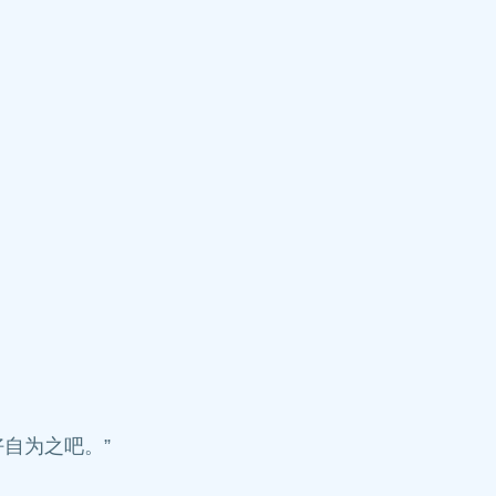
自为之吧。”