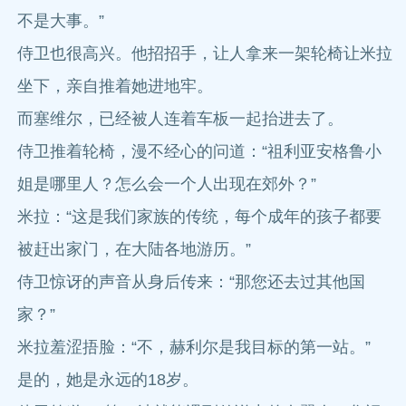
不是大事。”
侍卫也很高兴。他招招手，让人拿来一架轮椅让米拉
坐下，亲自推着她进地牢。
而塞维尔，已经被人连着车板一起抬进去了。
侍卫推着轮椅，漫不经心的问道：“祖利亚安格鲁小
姐是哪里人？怎么会一个人出现在郊外？”
米拉：“这是我们家族的传统，每个成年的孩子都要
被赶出家门，在大陆各地游历。”
侍卫惊讶的声音从身后传来：“那您还去过其他国
家？”
米拉羞涩捂脸：“不，赫利尔是我目标的第一站。”
是的，她是永远的18岁。