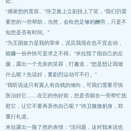
处。”
“感谢您的宽容。”侍卫脸上立刻挂上了笑，“我们仍需
要您的一些帮助，当然，会给您足够的酬劳，只是不
知您是否有时间。”
“为王国效力是我的荣幸，况且我现在也不宜走动，
能赚一份外快可是求之不得。”米拉指了指自己的左
腿，露出一个无奈的笑容，打趣道，“您是想让我做
什么呢？先说好，要剧烈运动可不行。”
“我听说这只有翼人有自残的倾向，可我们需要尽快
医治好它……在它的伤好前，您是否能在一旁帮忙抚
慰它，让它不要再弄伤自己呢？”侍卫微微躬身，郑
重行礼道。
米拉露出一脸了然的表情：“没问题，这对我来说也