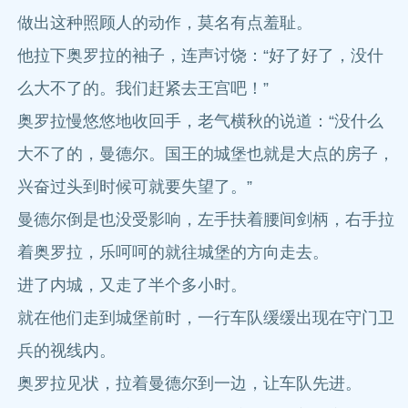
做出这种照顾人的动作，莫名有点羞耻。
他拉下奥罗拉的袖子，连声讨饶：“好了好了，没什
么大不了的。我们赶紧去王宫吧！”
奥罗拉慢悠悠地收回手，老气横秋的说道：“没什么
大不了的，曼德尔。国王的城堡也就是大点的房子，
兴奋过头到时候可就要失望了。”
曼德尔倒是也没受影响，左手扶着腰间剑柄，右手拉
着奥罗拉，乐呵呵的就往城堡的方向走去。
进了内城，又走了半个多小时。
就在他们走到城堡前时，一行车队缓缓出现在守门卫
兵的视线内。
奥罗拉见状，拉着曼德尔到一边，让车队先进。