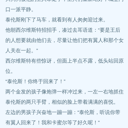
口一派平静。
泰伦斯刚下了马车，就看到有人匆匆迎过来。
他朝西尔维斯特招招手，凑过去耳语道：“要是王后
的人想要就由他们去，尽量让他们把有翼人和那个女
人关在一起。”
西尔维斯特有些惊讶，但面上半点不露，低头站回原
位。
“泰伦斯！你终于回来了！”
两个金发的孩子像炮弹一样冲过来，一左一右地抓住
泰伦斯的两只手臂，相似的脸上带着满满的喜悦。
左边的男孩子兴奋地一蹦一蹦：“泰伦斯，听说你带
有翼人回来了！我和卡蜜尔等了好久呢！”