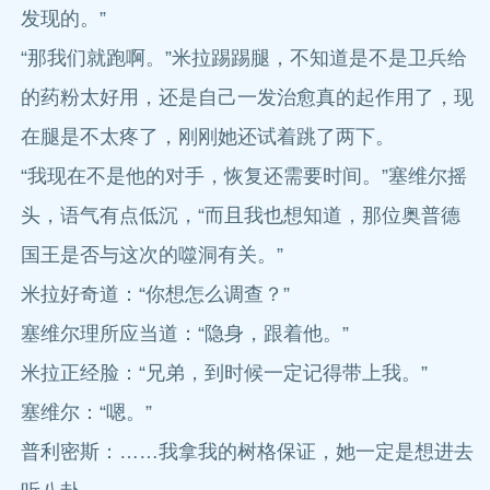
发现的。”
“那我们就跑啊。”米拉踢踢腿，不知道是不是卫兵给
的药粉太好用，还是自己一发治愈真的起作用了，现
在腿是不太疼了，刚刚她还试着跳了两下。
“我现在不是他的对手，恢复还需要时间。”塞维尔摇
头，语气有点低沉，“而且我也想知道，那位奥普德
国王是否与这次的噬洞有关。”
米拉好奇道：“你想怎么调查？”
塞维尔理所应当道：“隐身，跟着他。”
米拉正经脸：“兄弟，到时候一定记得带上我。”
塞维尔：“嗯。”
普利密斯：……我拿我的树格保证，她一定是想进去