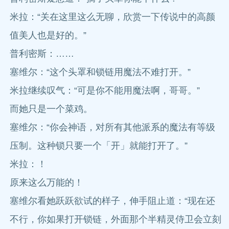
米拉：“关在这里这么无聊，欣赏一下传说中的高颜
值美人也是好的。”
普利密斯：……
塞维尔：“这个头罩和锁链用魔法不难打开。”
米拉继续叹气：“可是你不能用魔法啊，哥哥。”
而她只是一个菜鸡。
塞维尔：“你会神语，对所有其他派系的魔法有等级
压制。这种锁只要一个「开」就能打开了。”
米拉：！
原来这么万能的！
塞维尔看她跃跃欲试的样子，伸手阻止道：“现在还
不行，你如果打开锁链，外面那个半精灵侍卫会立刻