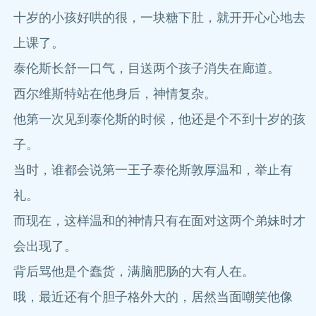
十岁的小孩好哄的很，一块糖下肚，就开开心心地去
上课了。
泰伦斯长舒一口气，目送两个孩子消失在廊道。
西尔维斯特站在他身后，神情复杂。
他第一次见到泰伦斯的时候，他还是个不到十岁的孩
子。
当时，谁都会说第一王子泰伦斯敦厚温和，举止有
礼。
而现在，这样温和的神情只有在面对这两个弟妹时才
会出现了。
背后骂他是个蠢货，满脑肥肠的大有人在。
哦，最近还有个胆子格外大的，居然当面嘲笑他像