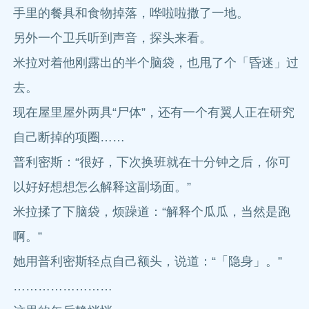
手里的餐具和食物掉落，哗啦啦撒了一地。
另外一个卫兵听到声音，探头来看。
米拉对着他刚露出的半个脑袋，也甩了个「昏迷」过
去。
现在屋里屋外两具“尸体”，还有一个有翼人正在研究
自己断掉的项圈……
普利密斯：“很好，下次换班就在十分钟之后，你可
以好好想想怎么解释这副场面。”
米拉揉了下脑袋，烦躁道：“解释个瓜瓜，当然是跑
啊。”
她用普利密斯轻点自己额头，说道：“「隐身」。”
……………………