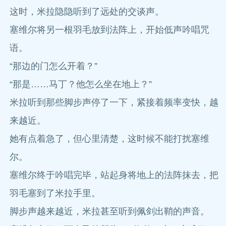
这时，米拉隐隐听到了远处的交谈声。
塞维尔将另一根羽毛放到法阵上，开始低声吟唱咒
语。
“那边的门怎么开着？”
“那是……马丁？他怎么坐在地上？”
米拉听到那些脚步声停了一下，紧接着频率变快，越
来越近。
她有点着急了，但心里清楚，这时候不能打扰塞维
尔。
塞维尔终于吟唱完毕，站起身将地上的法阵抹去，把
羽毛塞到了米拉手里。
脚步声越来越近，米拉甚至听到佩剑出鞘的声音。